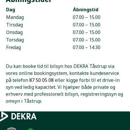
Dag
Åbningstid
Mandag
07.00 – 15.00
Tirsdag
07.00 – 15.00
Onsdag
07.00 – 15.00
Torsdag
07.00 – 15.00
Fredag
07.00 – 14.30
Du kan booke tid til bilsyn hos DEKRA Tåstrup via
vores online bookingsystem, kontakte kundeservice
på telefon
87 50 05 08
eller kigge forbi til et drive-in
syn ved ledig kapacitet. Vi hjælper både private og
erhverv med professionelt bilsyn, registreringssyn og
omsyn i Tåstrup.