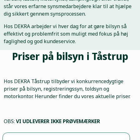
står vores erfarne synsmedarbejdere klar til at hjælpe
dig sikkert gennem synsprocessen.
Hos DEKRA arbejder vi hver dag for at gøre bilsyn så
effektivt og problemfrit som muligt med fokus på høj
faglighed og god kundeservice.
Priser på bilsyn i Tåstrup
Hos DEKRA Tåstrup tilbyder vi konkurrencedygtige
priser på bilsyn, registreringssyn, toldsyn og
motorkontor. Herunder finder du vores aktuelle priser.
OBS:
VI UDLEVERER IKKE PRØVEMÆRKER