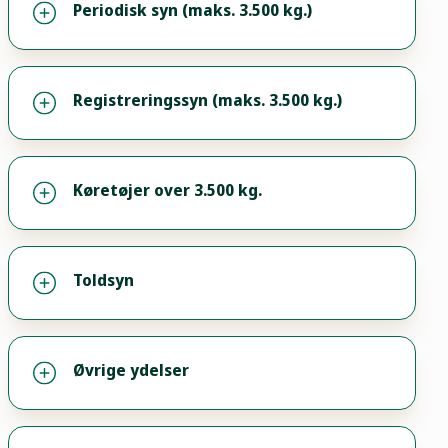
Periodisk syn (maks. 3.500 kg.)
Registreringssyn (maks. 3.500 kg.)
Køretøjer over 3.500 kg.
Toldsyn
Øvrige ydelser