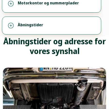
Motorkontor og nummerplader
Åbningstider
Åbningstider og adresse for
vores synshal