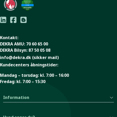
Kontakt:
DEKRA AMU:
70 60 65 00
DEKRA Bilsyn:
87 50 05 08
info@dekra.dk
(sikker mail)
Kundecenters åbningstider:
Mandag – torsdag:
kl. 7:00 – 16:00
Fredag:
kl. 7:00 – 15:30
Information