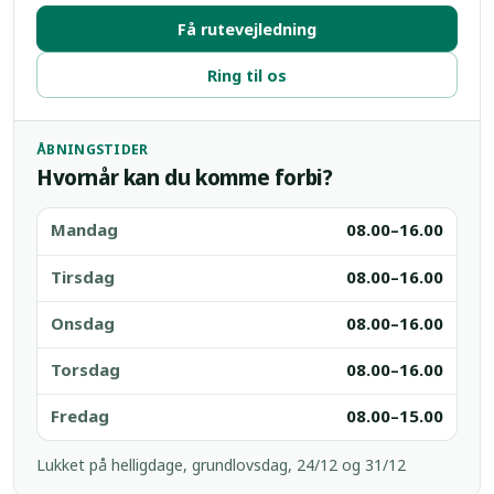
Få rutevejledning
Ring til os
ÅBNINGSTIDER
Hvornår kan du komme forbi?
Mandag
08.00–16.00
Tirsdag
08.00–16.00
Onsdag
08.00–16.00
Torsdag
08.00–16.00
Fredag
08.00–15.00
Lukket på helligdage, grundlovsdag, 24/12 og 31/12