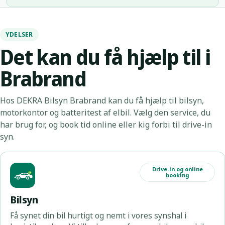
Det kan du få hjælp til i
Brabrand
Hos DEKRA Bilsyn Brabrand kan du få hjælp til bilsyn,
motorkontor og batteritest af elbil. Vælg den service, du
har brug for, og book tid online eller kig forbi til drive-in
syn.
Drive-in og online
booking
Bilsyn
Få synet din bil hurtigt og nemt i vores synshal i