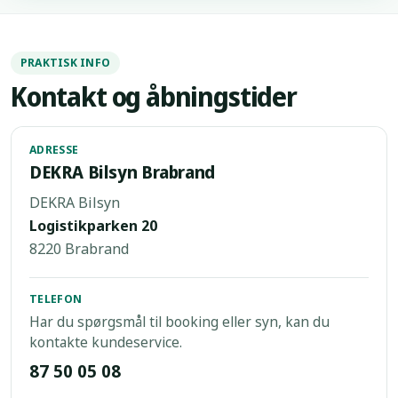
PRAKTISK INFO
Kontakt og åbningstider
ADRESSE
DEKRA Bilsyn Brabrand
DEKRA Bilsyn
Logistikparken 20
8220 Brabrand
TELEFON
Har du spørgsmål til booking eller syn, kan du
kontakte kundeservice.
87 50 05 08