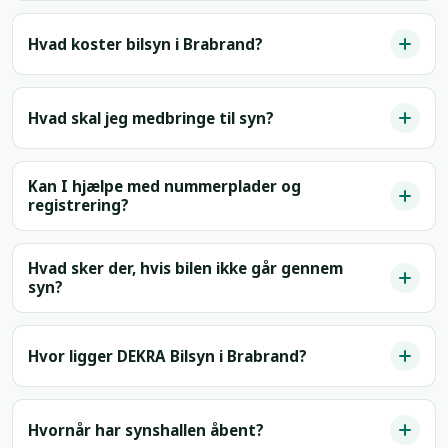
Hvad koster bilsyn i Brabrand?
Hvad skal jeg medbringe til syn?
Kan I hjælpe med nummerplader og
registrering?
Hvad sker der, hvis bilen ikke går gennem
syn?
Hvor ligger DEKRA Bilsyn i Brabrand?
Hvornår har synshallen åbent?