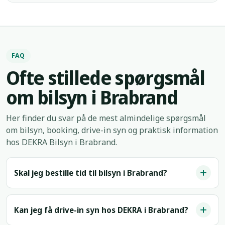
FAQ
Ofte stillede spørgsmål
om bilsyn i Brabrand
Her finder du svar på de mest almindelige spørgsmål
om bilsyn, booking, drive-in syn og praktisk information
hos DEKRA Bilsyn i Brabrand.
Skal jeg bestille tid til bilsyn i Brabrand?
Kan jeg få drive-in syn hos DEKRA i Brabrand?