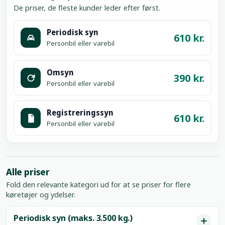
De priser, de fleste kunder leder efter først.
Periodisk syn
610 kr.
Personbil eller varebil
Omsyn
390 kr.
Personbil eller varebil
Registreringssyn
610 kr.
Personbil eller varebil
Alle priser
Fold den relevante kategori ud for at se priser for flere
køretøjer og ydelser.
Periodisk syn (maks. 3.500 kg.)