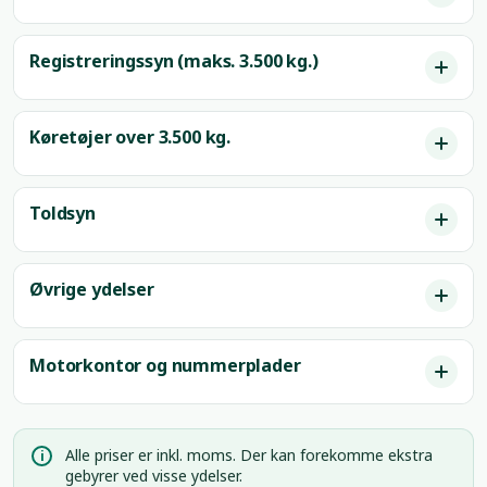
Registreringssyn (maks. 3.500 kg.)
Køretøjer over 3.500 kg.
Toldsyn
Øvrige ydelser
Motorkontor og nummerplader
Alle priser er inkl. moms. Der kan forekomme ekstra
i
gebyrer ved visse ydelser.