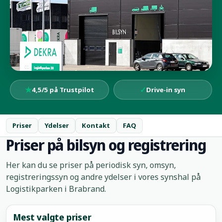
★
✓
4,5/5 på Trustpilot
Drive-in syn
Priser
Ydelser
Kontakt
FAQ
Priser på bilsyn og registrering
Her kan du se priser på periodisk syn, omsyn,
registreringssyn og andre ydelser i vores synshal på
Logistikparken i Brabrand.
Mest valgte priser