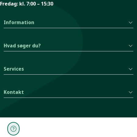
Fredag:
kl. 7:00 – 15:30
Information
Hvad søger du?
Services
Kontakt