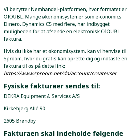
Vi benytter Nemhandel-platformen, hvor formatet er
OIOUBL. Mange økonomisystemer som e-conomics,
Dinero, Dynamics C5 med flere, har indbygget
muligheden for at afsende en elektronisk OIOUBL-
faktura.
Hvis du ikke har et økonomisystem, kan vi henvise til
Sproom, hvor du gratis kan oprette dig og indtaste en
faktura til os på dette link:
https://www.sproom.net/da/account/createuser
Fysiske fakturaer sendes til:
DEKRA Equipment & Services A/S
Kirkebjerg Allé 90
2605 Brøndby
Fakturaen skal indeholde følgende