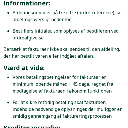
informationer:
Afdelingsnummer på tre cifre (ordre-reference), se
afdelingsoversigt nedenfor.
Bestillers initialer, som oplyses af bestilleren ved
ordreafgivelse.
Bemærk at fakturaer ikke skal sendes til den afdeling,
der har bestilt varen eller indgået aftalen.
Værd at vide:
Vores betalingsbetingelser for fakturaer er
minimum løbende måned + 45 dage, regnet fra
modtagelse af fakturaen i økonomifunktionen.
For at sikre rettidig betaling skal fakturaen
indeholde nødvendige oplysninger, der muliggør en
smidig gennemgang af faktureringsprocessen.
Kreditoransvarlig: