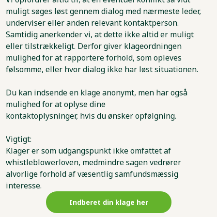
muligt søges løst gennem dialog med nærmeste leder,
underviser eller anden relevant kontaktperson.
Samtidig anerkender vi, at dette ikke altid er muligt
eller tilstrækkeligt. Derfor giver klageordningen
mulighed for at rapportere forhold, som opleves
følsomme, eller hvor dialog ikke har løst situationen.
Du kan indsende en klage anonymt, men har også
mulighed for at oplyse dine
kontaktoplysninger, hvis du ønsker opfølgning.
Vigtigt:
Klager er som udgangspunkt ikke omfattet af
whistleblowerloven, medmindre sagen vedrører
alvorlige forhold af væsentlig samfundsmæssig
interesse.
Indberet din klage her