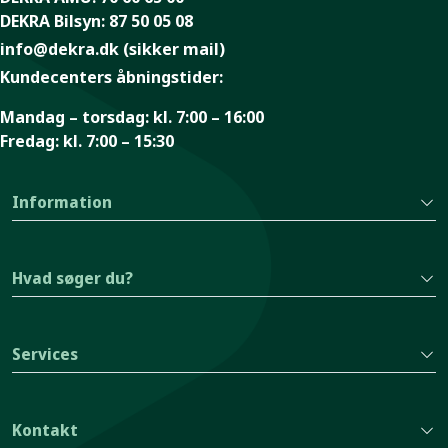
DEKRA Bilsyn:
87 50 05 08
info@dekra.dk
(sikker mail)
Kundecenters åbningstider:
Mandag – torsdag:
kl. 7:00 – 16:00
Fredag:
kl. 7:00 – 15:30
Information
Hvad søger du?
Services
Kontakt