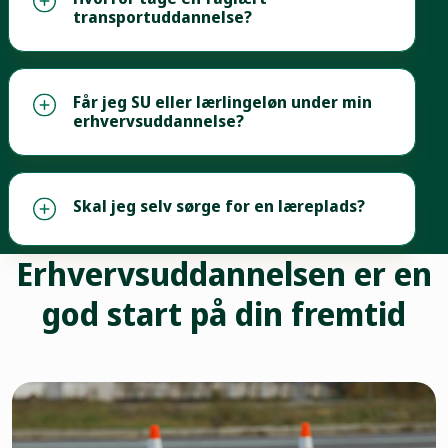
transportuddannelse?
Får jeg SU eller lærlingeløn under min
erhvervsuddannelse?
Skal jeg selv sørge for en læreplads?
Erhvervsuddannelsen er en
god start på din fremtid