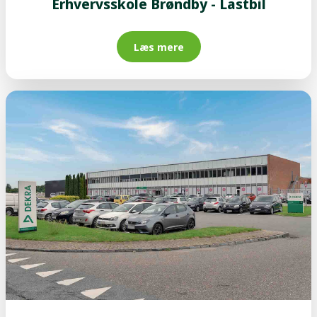
Erhvervsskole Brøndby - Lastbil
Læs mere