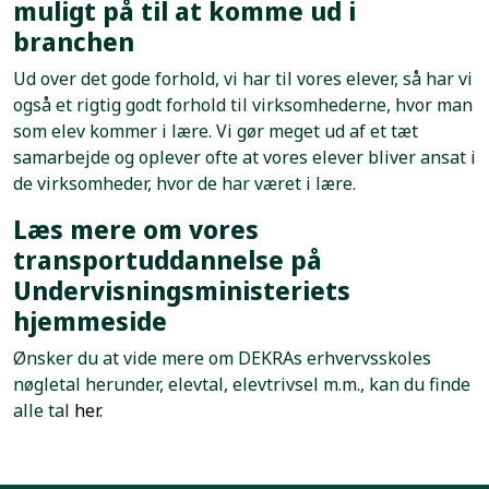
muligt på til at komme ud i
branchen
Ud over det gode forhold, vi har til vores elever, så har vi
også et rigtig godt forhold til virksomhederne, hvor man
som elev kommer i lære. Vi gør meget ud af et tæt
samarbejde og oplever ofte at vores elever bliver ansat i
de virksomheder, hvor de har været i lære.
Læs mere om vores
transportuddannelse på
Undervisningsministeriets
hjemmeside
Ønsker du at vide mere om DEKRAs erhvervsskoles
nøgletal herunder, elevtal, elevtrivsel m.m., kan du finde
alle tal
her.