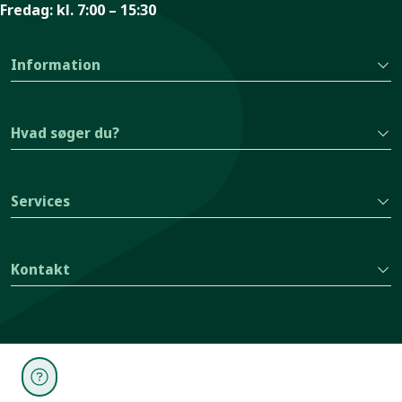
Fredag:
kl. 7:00 – 15:30
Information
Hvad søger du?
Services
Kontakt