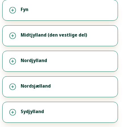
Fyn
Midtjylland (den vestlige del)
Nordjylland
Nordsjælland
Sydjylland