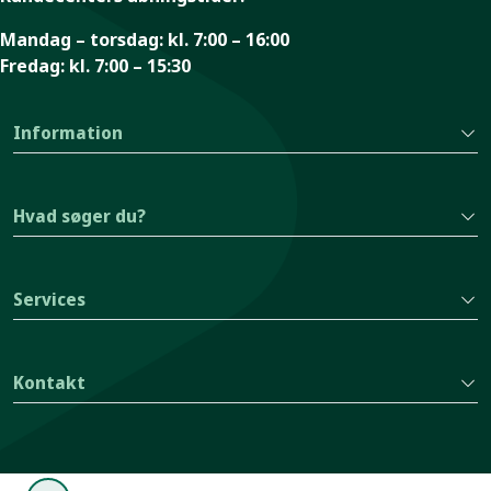
Mandag – torsdag:
kl. 7:00 – 16:00
Fredag:
kl. 7:00 – 15:30
Information
Hvad søger du?
Services
Kontakt