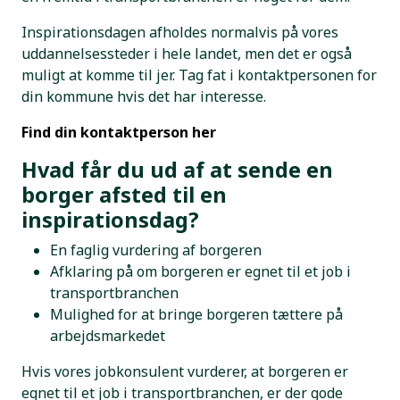
Inspirationsdagen afholdes normalvis på vores
uddannelsessteder i hele landet, men det er også
muligt at komme til jer. Tag fat i kontaktpersonen for
din kommune hvis det har interesse.
Find din kontaktperson her
Hvad får du ud af at sende en
borger afsted til en
inspirationsdag?
En faglig vurdering af borgeren
Afklaring på om borgeren er egnet til et job i
transportbranchen
Mulighed for at bringe borgeren tættere på
arbejdsmarkedet
Hvis vores jobkonsulent vurderer, at borgeren er
egnet til et job i transportbranchen, er der gode