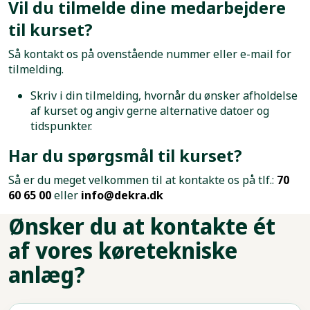
Vil du tilmelde dine medarbejdere
til kurset?
Så kontakt os på ovenstående nummer eller e-mail for
tilmelding.
Skriv i din tilmelding, hvornår du ønsker afholdelse
af kurset og angiv gerne alternative datoer og
tidspunkter.
Har du spørgsmål til kurset?
Så er du meget velkommen til at kontakte os på tlf.:
70
60 65 00
eller
info@dekra.dk
Ønsker du at kontakte ét
af vores køretekniske
anlæg?