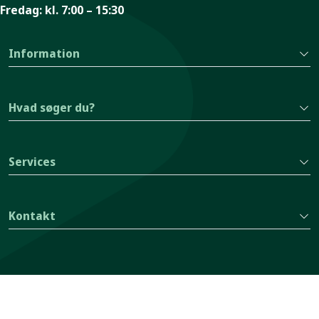
Fredag:
kl. 7:00 – 15:30
Information
Hvad søger du?
Services
Kontakt