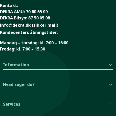
Kontakt:
DEKRA AMU:
70 60 65 00
DEKRA Bilsyn:
87 50 05 08
info@dekra.dk
(sikker mail)
Kundecenters åbningstider:
Mandag – torsdag:
kl. 7:00 – 16:00
Fredag:
kl. 7:00 – 15:30
Information
Hvad søger du?
Services