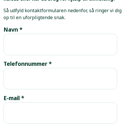
Så udfyld kontaktformularen nedenfor, så ringer vi dig
op til en uforpligtende snak.
Navn
*
Telefonnummer
*
E-mail
*