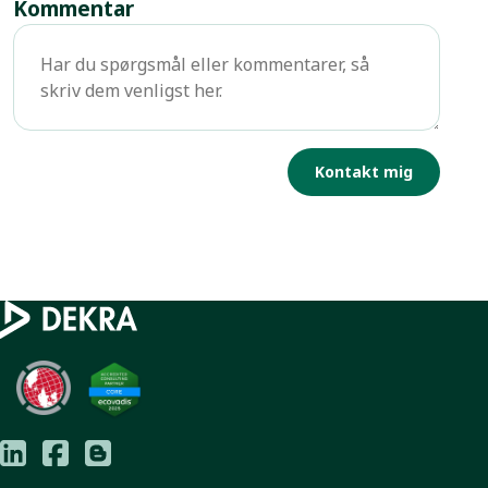
Kommentar