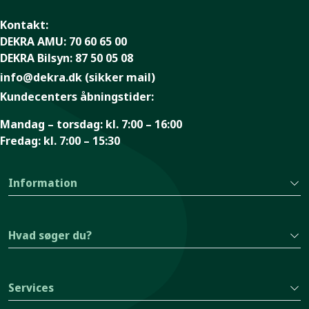
Kontakt:
DEKRA AMU:
70 60 65 00
DEKRA Bilsyn:
87 50 05 08
info@dekra.dk
(sikker mail)
Kundecenters åbningstider:
Mandag – torsdag:
kl. 7:00 – 16:00
Fredag:
kl. 7:00 – 15:30
Information
Hvad søger du?
Services