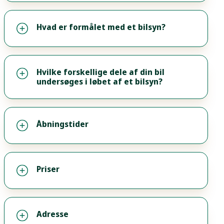
Hvad er formålet med et bilsyn?
Hvilke forskellige dele af din bil
undersøges i løbet af et bilsyn?
Åbningstider
Priser
Adresse