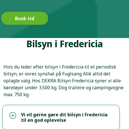
Book tid
Bilsyn i Fredericia
Hvis du leder efter bilsyn i Fredericia til et periodisk
bilsyn, er vores synshal på Fuglsang Allé altid det
oplagte valg. Hos DEKRA Bilsyn Fredericia syner vi alle
køretøjer under 3.500 kg. Dog trailere og campingvogne
max. 750 kg.
Vi vil gerne gøre dit bilsyn i Fredericia
til en god oplevelse