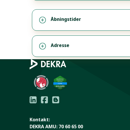
Åbningstider
Adresse
Kontakt:
DEKRA AMU:
70 60 65 00