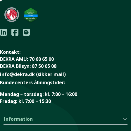
Kontakt:
DEKRA AMU:
70 60 65 00
DEKRA Bilsyn:
87 50 05 08
info@dekra.dk
(sikker mail)
Kundecenters åbningstider:
Mandag – torsdag:
kl. 7:00 – 16:00
Fredag:
kl. 7:00 – 15:30
Information