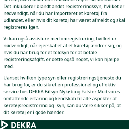
Det inkluderer blandt andet registreringssyn, hvilket er
nødvendigt, når du har importeret et køretøj fra
udlandet, eller hvis dit køretøj har været afmeldt og skal
registreres igen.
Vi kan også assistere med omregistrering, hvilket er
nødvendigt, når ejerskabet af et køretøj ændrer sig, og
hvis du har brug for et toldsyn for at betale
registreringsafgift, er dette også noget, vi kan hjælpe
med.
Uanset hvilken type syn eller registreringstjeneste du
har brug for, er du sikret en professionel og effektiv
service hos DEKRA Bilsyn Nykøbing Falster. Med vores
omfattende erfaring og kendskab til alle aspekter af
køretøjsregistrering og -syn, kan du være sikker på, at
dit køretøj er i gode hænder.