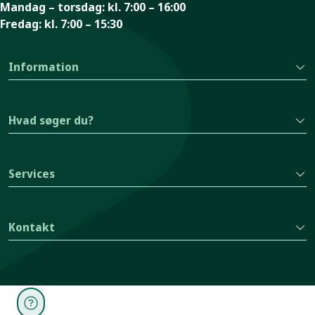
Mandag – torsdag:
kl. 7:00 – 16:00
Fredag:
kl. 7:00 – 15:30
Information
Hvad søger du?
Services
Kontakt