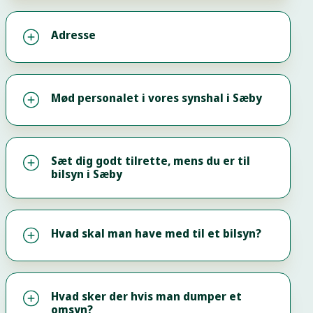
Adresse
Mød personalet i vores synshal i Sæby
Sæt dig godt tilrette, mens du er til
bilsyn i Sæby
Hvad skal man have med til et bilsyn?
Hvad sker der hvis man dumper et
omsyn?