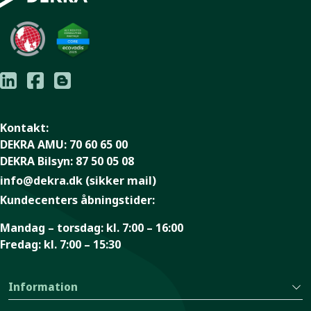
Kontakt:
DEKRA AMU:
70 60 65 00
DEKRA Bilsyn:
87 50 05 08
info@dekra.dk
(sikker mail)
Kundecenters åbningstider:
Mandag – torsdag:
kl. 7:00 – 16:00
Fredag:
kl. 7:00 – 15:30
Information