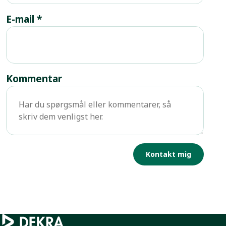
E-mail
*
Kommentar