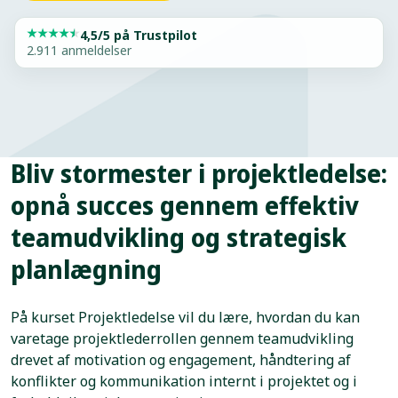
★
★
★
★
★
4,5/5 på Trustpilot
2.911 anmeldelser
Bliv stormester i projektledelse:
opnå succes gennem effektiv
teamudvikling og strategisk
planlægning
På kurset Projektledelse vil du lære, hvordan du kan
varetage projektlederrollen gennem teamudvikling
drevet af motivation og engagement, håndtering af
konflikter og kommunikation internt i projektet og i