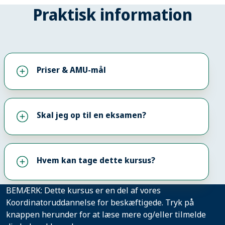
Praktisk information
Priser & AMU-mål
Skal jeg op til en eksamen?
Hvem kan tage dette kursus?
BEMÆRK: Dette kursus er en del af vores
Koordinatoruddannelse for beskæftigede. Tryk på
knappen herunder for at læse mere og/eller tilmelde