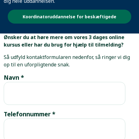
dig hele uddannelsen.
Koordinatoruddannelse for beskæftigede
Ønsker du at høre mere om vores 3 dages online
kursus eller har du brug for hjælp til tilmelding?
Så udfyld kontaktformularen nedenfor, så ringer vi dig
op til en uforpligtende snak.
Navn
*
Telefonnummer
*