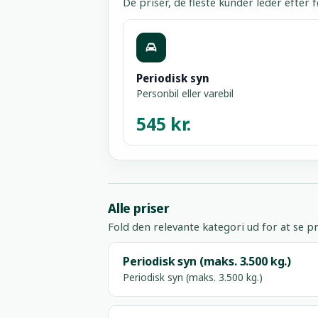
De priser, de fleste kunder leder efter f
Periodisk syn
Personbil eller varebil
545 kr.
Alle priser
Fold den relevante kategori ud for at se pr
Periodisk syn (maks. 3.500 kg.)
Periodisk syn (maks. 3.500 kg.)