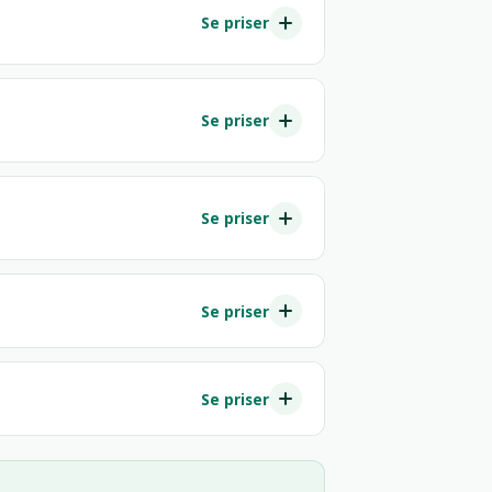
Se priser
Se priser
Se priser
Se priser
Se priser